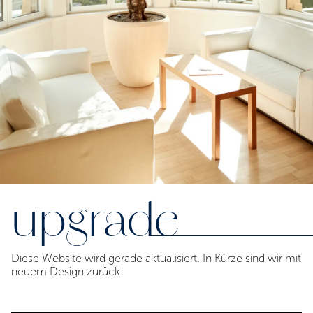
upgrade
Diese Website wird gerade aktualisiert. In Kürze sind wir mit
neuem Design zurück!